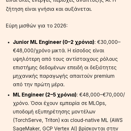
ζήτηση είναι γνήσια και αυξάνεται.
Εύρη μισθών για το 2026:
Junior ML Engineer (0–2 χρόνια)
: €30,000–
€48,000/χρόνο μικτά. Η είσοδος είναι
υψηλότερη από τους αντίστοιχους ρόλους
επιστήμης δεδομένων επειδή οι δεξιότητες
μηχανικής παραγωγής απαιτούν premium
από την πρώτη μέρα.
ML Engineer (2–5 χρόνια)
: €48,000–€70,000/
χρόνο. Όσοι έχουν εμπειρία σε MLOps,
υποδομή εξυπηρέτησης μοντέλων
(TorchServe, Triton) και cloud-native ML (AWS
SageMaker, GCP Vertex AI) βρίσκονται στην