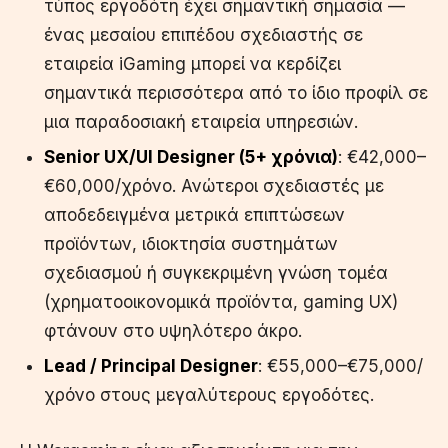
τύπος εργοδότη έχει σημαντική σημασία —
ένας μεσαίου επιπέδου σχεδιαστής σε
εταιρεία iGaming μπορεί να κερδίζει
σημαντικά περισσότερα από το ίδιο προφίλ σε
μια παραδοσιακή εταιρεία υπηρεσιών.
Senior UX/UI Designer (5+ χρόνια)
: €42,000–
€60,000/χρόνο. Ανώτεροι σχεδιαστές με
αποδεδειγμένα μετρικά επιπτώσεων
προϊόντων, ιδιοκτησία συστημάτων
σχεδιασμού ή συγκεκριμένη γνώση τομέα
(χρηματοοικονομικά προϊόντα, gaming UX)
φτάνουν στο υψηλότερο άκρο.
Lead / Principal Designer
: €55,000–€75,000/
χρόνο στους μεγαλύτερους εργοδότες.