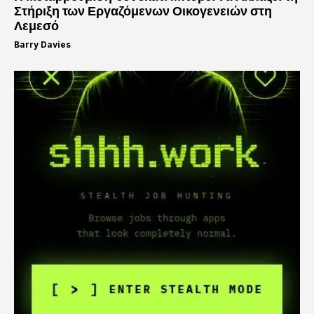
Στήριξη των Εργαζόμενων Οικογενειών στη
Λεμεσό
Barry Davies
·