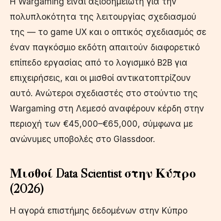
Η Wargaming είναι αξιοσημείωτη για την
πολυπλοκότητα της λειτουργίας σχεδιασμού
της — το game UX και ο οπτικός σχεδιασμός σε
έναν παγκόσμιο εκδότη απαιτούν διαφορετικό
επίπεδο εργασίας από το λογισμικό B2B για
επιχειρήσεις, και οι μισθοί αντικατοπτρίζουν
αυτό. Ανώτεροι σχεδιαστές στο στούντιο της
Wargaming στη Λεμεσό αναφέρουν κέρδη στην
περιοχή των €45,000–€65,000, σύμφωνα με
ανώνυμες υποβολές στο Glassdoor.
Μισθοί Data Scientist στην Κύπρο
(2026)
Η αγορά επιστήμης δεδομένων στην Κύπρο