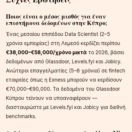
Ποιος είναι ο μέσος μισθός για έναν
επιστήμονα δεδομένων στην Κύπρο;
Ένας μεσαίου επιπέδου Data Scientist (2–5
χρόνια εμπειρίας) στη Λεμεσό κερδίζει περίπου
€38,000–€58,000/χρόνο μικτά
το 2026, βάσει
δεδομένων από Glassdoor, Levels.fyi και Jobicy.
Ανώτεροι επαγγελματίες (5–8 χρόνια) σε fintech
εταιρείες όπως η Exness μπορούν να κερδίσουν
€70,000–€90,000. Τα δεδομένα του Glassdoor
Κύπρου τείνουν να υποαναφέρουν —
διασταυρώστε με Levels.fyi και Jobicy για διεθνή
benchmarks.