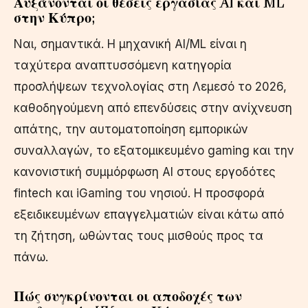
Αυξάνονται οι θέσεις εργασίας AI και ML
στην Κύπρο;
Ναι, σημαντικά. Η μηχανική AI/ML είναι η
ταχύτερα αναπτυσσόμενη κατηγορία
προσλήψεων τεχνολογίας στη Λεμεσό το 2026,
καθοδηγούμενη από επενδύσεις στην ανίχνευση
απάτης, την αυτοματοποίηση εμπορικών
συναλλαγών, το εξατομικευμένο gaming και την
κανονιστική συμμόρφωση AI στους εργοδότες
fintech και iGaming του νησιού. Η προσφορά
εξειδικευμένων επαγγελματιών είναι κάτω από
τη ζήτηση, ωθώντας τους μισθούς προς τα
πάνω.
Πώς συγκρίνονται οι αποδοχές των