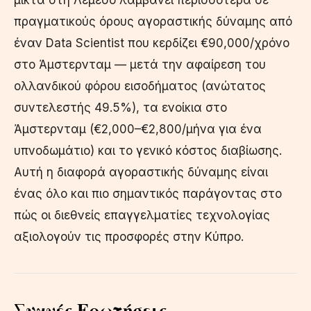
πραγματικούς όρους αγοραστικής δύναμης από
έναν Data Scientist που κερδίζει €90,000/χρόνο
στο Άμστερνταμ — μετά την αφαίρεση του
ολλανδικού φόρου εισοδήματος (ανώτατος
συντελεστής 49.5%), τα ενοίκια στο
Άμστερνταμ (€2,000–€2,800/μήνα για ένα
υπνοδωμάτιο) και το γενικό κόστος διαβίωσης.
Αυτή η διαφορά αγοραστικής δύναμης είναι
ένας όλο και πιο σημαντικός παράγοντας στο
πώς οι διεθνείς επαγγελματίες τεχνολογίας
αξιολογούν τις προσφορές στην Κύπρο.
Συχνές Ερωτήσεις