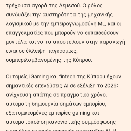
τρέχουσα αγορά της Λεμεσού. Ο ρόλος
συνδυάζει την αυστηρότητα της μηχανικής
λογισμικού με την εμπειρογνωμοσύνη ML, και οι
επαγγελματίες που μπορούν να εκπαιδεύσουν
μοντέλα και να τα αποστείλουν στην παραγωγή
είναι σε έλλειψη παγκοσμίως,
συμπεριλαμβανομένης της Κύπρου.
Οι τομείς iGaming και fintech της Κύπρου έχουν
σημαντικές επενδύσεις AI σε εξέλιξη το 2026:
ανίχνευση απάτης σε πραγματικό χρόνο,
αυτόματη δημιουργία σημάτων εμπορίου,
εξατομικευμένες εμπειρίες gaming και
αυτοματοποίηση κανονιστικής συμμόρφωσης
είναι όλες ενεργές περιοχές ανάπτυξης AI. Η