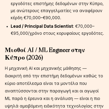
εργοδότες επιστήμης δεδομένων στην Κύπρο,
με ανώτερους επαγγελματίες να αναφέρουν
κέρδη €70,000–€90,000.
Lead / Principal Data Scientist
: €70,000–
€95,000/χρόνο στους κορυφαίους εργοδότες.
Μισθοί AI / ML Engineer στην
Κύπρο (2026)
Η μηχανική AI και μηχανικής μάθησης —
διακριτή από την επιστήμη δεδομένων καθώς το
κύριο αποτέλεσμα είναι τα μοντέλα που
αναπτύσσονται στην παραγωγή και οι αγωγοί
ML παρά η έρευνα και η ανάλυση — είναι η πιο
υψηλά αμειβόμενη ειδικότητα τεχνολογίας στην