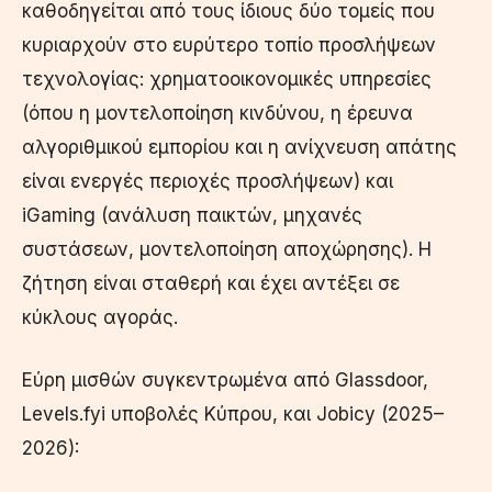
καθοδηγείται από τους ίδιους δύο τομείς που
κυριαρχούν στο ευρύτερο τοπίο προσλήψεων
τεχνολογίας: χρηματοοικονομικές υπηρεσίες
(όπου η μοντελοποίηση κινδύνου, η έρευνα
αλγοριθμικού εμπορίου και η ανίχνευση απάτης
είναι ενεργές περιοχές προσλήψεων) και
iGaming (ανάλυση παικτών, μηχανές
συστάσεων, μοντελοποίηση αποχώρησης). Η
ζήτηση είναι σταθερή και έχει αντέξει σε
κύκλους αγοράς.
Εύρη μισθών συγκεντρωμένα από Glassdoor,
Levels.fyi υποβολές Κύπρου, και Jobicy (2025–
2026):