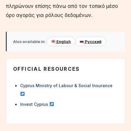
πληρώνουν επίσης πάνω από τον τοπικό μέσο
όρο αγοράς για ρόλους δεδομένων.
Also available in:
English
Русский
OFFICIAL RESOURCES
Cyprus Ministry of Labour & Social Insurance
Invest Cyprus