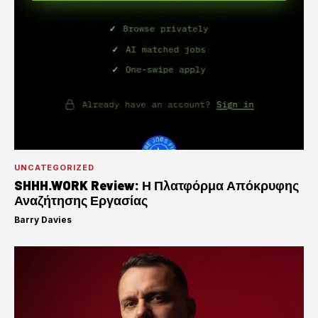
UNCATEGORIZED
SHHH.WORK Review: Η Πλατφόρμα Απόκρυφης
Αναζήτησης Εργασίας
Barry Davies
·