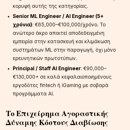
κορυφή αυτής της κατηγορίας.
Senior ML Engineer / AI Engineer (5+
χρόνια)
: €65,000–€100,000/χρόνο. Το
ανώτερο άκρο απαιτεί αποδεδειγμένη
εμπειρία στην κατασκευή και κλιμάκωση
συστημάτων ML στην παραγωγή, όχι μόνο
ερευνητικών πρωτοτύπων.
Principal / Staff AI Engineer
: €90,000–
€130,000+ σε καλά κεφαλαιοποιημένους
εργοδότες fintech ή iGaming με σοβαρά
προγράμματα AI.
Το Επιχείρημα Αγοραστικής
Δύναμης Κόστους Διαβίωσης