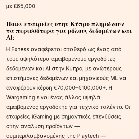
με £65,000.
Ποιες εταιρείες στην Κύπρο πληρώνουν
τα περισσότερα για ρόλους δεδομένων και
AI;
Η Exness αναφέρεται σταθερά ως ένας από
τους υψηλότερα αμειβόμενους εργοδότες
δεδομένων και AI στην Κύπρο, με ανώτερους
επιστήμονες δεδομένων και μηχανικούς ML να
αναφέρουν κέρδη €70,000–€100,000+. Η
Wargaming είναι ένας άλλος υψηλά
αμειβόμενος εργοδότης για τεχνικό ταλέντο. Οι
εταιρείες iGaming με σημαντικές επενδύσεις
στην ανάλυση προϊόντων —
συμπεριλαμβανομένης της Playtech —