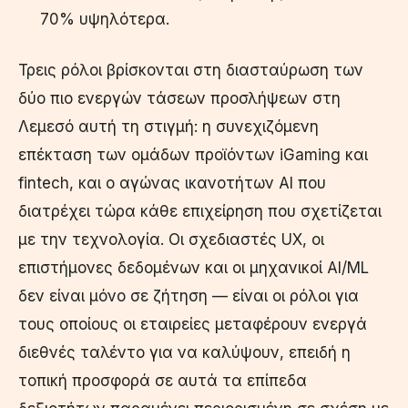
70% υψηλότερα.
Τρεις ρόλοι βρίσκονται στη διασταύρωση των
δύο πιο ενεργών τάσεων προσλήψεων στη
Λεμεσό αυτή τη στιγμή: η συνεχιζόμενη
επέκταση των ομάδων προϊόντων iGaming και
fintech, και ο αγώνας ικανοτήτων AI που
διατρέχει τώρα κάθε επιχείρηση που σχετίζεται
με την τεχνολογία. Οι σχεδιαστές UX, οι
επιστήμονες δεδομένων και οι μηχανικοί AI/ML
δεν είναι μόνο σε ζήτηση — είναι οι ρόλοι για
τους οποίους οι εταιρείες μεταφέρουν ενεργά
διεθνές ταλέντο για να καλύψουν, επειδή η
τοπική προσφορά σε αυτά τα επίπεδα