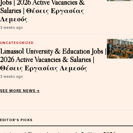
Jobs | 2026 Active Vacancies &
Salaries | Θέσεις Εργασίας
Λεμεσός
3 weeks ago
UNCATEGORIZED
Limassol University & Education Jobs |
2026 Active Vacancies & Salaries |
Θέσεις Εργασίας Λεμεσός
3 weeks ago
SEE MORE NEWS →
EDITOR'S PICKS