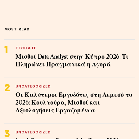
MOST READ
1
TECH & IT
Μισθοί Data Analyst στην Κύπρο 2026: Τι
Πληρώνει Πραγματικά η Αγορά
2
UNCATEGORIZED
Οι Καλύτεροι Εργοδότες στη Λεμεσό το
2026: Κουλτούρα, Μισθοί και
Αξιολογήσεις Εργαζομένων
3
UNCATEGORIZED