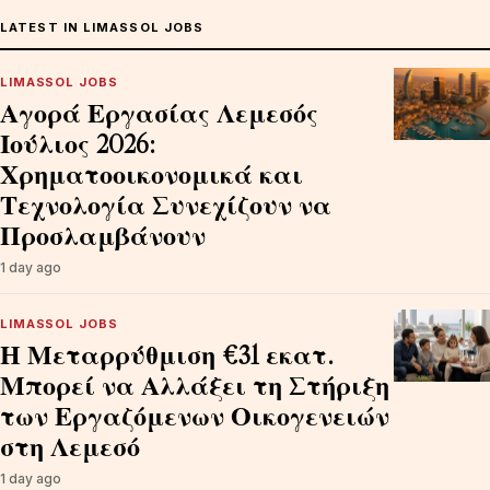
LATEST IN LIMASSOL JOBS
LIMASSOL JOBS
Αγορά Εργασίας Λεμεσός
Ιούλιος 2026:
Χρηματοοικονομικά και
Τεχνολογία Συνεχίζουν να
Προσλαμβάνουν
1 day ago
LIMASSOL JOBS
Η Μεταρρύθμιση €31 εκατ.
Μπορεί να Αλλάξει τη Στήριξη
των Εργαζόμενων Οικογενειών
στη Λεμεσό
1 day ago