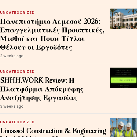
UNCATEGORIZED
Πανεπιστήμιο Λεμεσού 2026:
Επαγγελματικές Προοπτικές,
Μισθοί και Ποιοι Τίτλοι
Θέλουν οι Εργοδότες
2 weeks ago
UNCATEGORIZED
SHHH.WORK Review: Η
Πλατφόρμα Απόκρυφης
Αναζήτησης Εργασίας
3 weeks ago
UNCATEGORIZED
Limassol Construction & Engineering