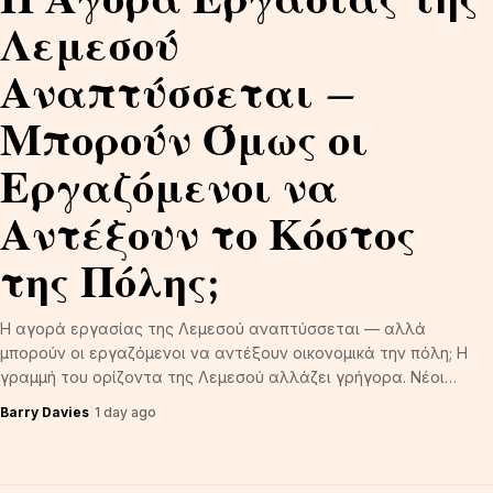
Λεμεσού
Αναπτύσσεται —
Μπορούν Όμως οι
Εργαζόμενοι να
Αντέξουν το Κόστος
της Πόλης;
Η αγορά εργασίας της Λεμεσού αναπτύσσεται — αλλά
μπορούν οι εργαζόμενοι να αντέξουν οικονομικά την πόλη; Η
γραμμή του ορίζοντα της Λεμεσού αλλάζει γρήγορα. Νέοι…
Barry Davies
|
1 day ago