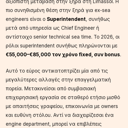
αξιόπιστη μετάβαση στην ξηρά στη Limassol. Η
πιο συνηθισμένη θέση στην ξηρά για ex-sea
engineers είναι ο
Superintendent
, συνήθως
μετά από υπηρεσία ως Chief Engineer ή
αντίστοιχο senior technical sea time. Το 2026, οι
ρόλοι superintendent συνήθως πληρώνονται με
€55,000–€85,000 τον χρόνο fixed, συν bonus
.
Αυτό το εύρος αντικατοπτρίζει μία από τις
μεγαλύτερες αλλαγές στην επαγγελματική
πορεία. Μετακινείσαι από συμβασιακή
επιχειρησιακή εργασία σε σταθερό ετήσιο μισθό
με απαιτήσεις γραφείου, επικοινωνία με owners
και ευθύνη στόλου. Αντί να διαχειρίζεσαι ένα
engine department, μπορεί να επιβλέπεις