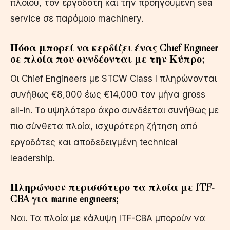
πλοίου, τον εργοδότη και την προηγούμενη sea
service σε παρόμοιο machinery.
Πόσα μπορεί να κερδίζει ένας Chief Engineer
σε πλοία που συνδέονται με την Κύπρο;
Οι Chief Engineers με STCW Class I πληρώνονται
συνήθως €8,000 έως €14,000 τον μήνα gross
all-in. Το υψηλότερο άκρο συνδέεται συνήθως με
πιο σύνθετα πλοία, ισχυρότερη ζήτηση από
εργοδότες και αποδεδειγμένη technical
leadership.
Πληρώνουν περισσότερο τα πλοία με ITF-
CBA για marine engineers;
Ναι. Τα πλοία με κάλυψη ITF-CBA μπορούν να