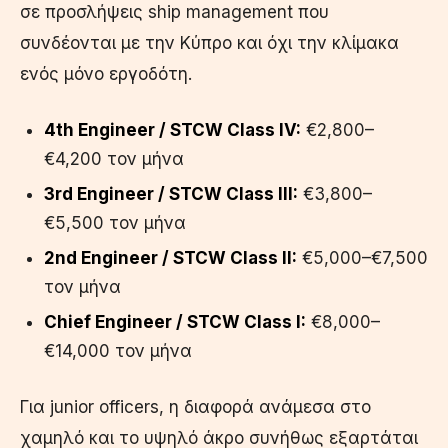
σε προσλήψεις ship management που
συνδέονται με την Κύπρο και όχι την κλίμακα
ενός μόνο εργοδότη.
4th Engineer / STCW Class IV:
€2,800–
€4,200 τον μήνα
3rd Engineer / STCW Class III:
€3,800–
€5,500 τον μήνα
2nd Engineer / STCW Class II:
€5,000–€7,500
τον μήνα
Chief Engineer / STCW Class I:
€8,000–
€14,000 τον μήνα
Για junior officers, η διαφορά ανάμεσα στο
χαμηλό και το υψηλό άκρο συνήθως εξαρτάται