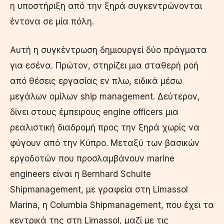
η υποστήριξη από την ξηρά συγκεντρώνονται
έντονα σε μία πόλη.
Αυτή η συγκέντρωση δημιουργεί δύο πράγματα
για εσένα. Πρώτον, στηρίζει μια σταθερή ροή
από θέσεις εργασίας εν πλω, ειδικά μέσω
μεγάλων ομίλων ship management. Δεύτερον,
δίνει στους έμπειρους engine officers μια
ρεαλιστική διαδρομή προς την ξηρά χωρίς να
φύγουν από την Κύπρο. Μεταξύ των βασικών
εργοδοτών που προσλαμβάνουν marine
engineers είναι η Bernhard Schulte
Shipmanagement, με γραφεία στη Limassol
Marina, η Columbia Shipmanagement, που έχει τα
κεντρικά της στη Limassol, μαζί με τις