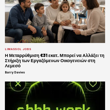
LIMASSOL JOBS
Η Μεταρρύθμιση €31 εκατ. Μπορεί να Αλλάξει τη
Στήριξη των Εργαζόμενων Οικογενειών στη
Λεμεσό
Barry Davies
·