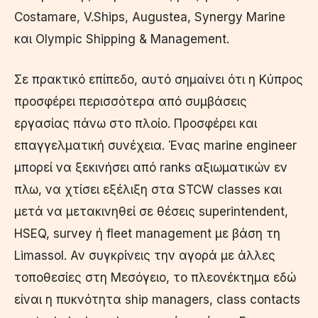
Costamare, V.Ships, Augustea, Synergy Marine
και Olympic Shipping & Management.
Σε πρακτικό επίπεδο, αυτό σημαίνει ότι η Κύπρος
προσφέρει περισσότερα από συμβάσεις
εργασίας πάνω στο πλοίο. Προσφέρει και
επαγγελματική συνέχεια. Ένας marine engineer
μπορεί να ξεκινήσει από ranks αξιωματικών εν
πλω, να χτίσει εξέλιξη στα STCW classes και
μετά να μετακινηθεί σε θέσεις superintendent,
HSEQ, survey ή fleet management με βάση τη
Limassol. Αν συγκρίνεις την αγορά με άλλες
τοποθεσίες στη Μεσόγειο, το πλεονέκτημα εδώ
είναι η πυκνότητα ship managers, class contacts