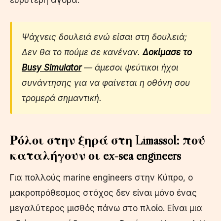
ευρύτερη αγορά.
Ψάχνεις δουλειά ενώ είσαι στη δουλειά;
Δεν θα το πούμε σε κανέναν.
Δοκίμασε το
Busy Simulator
— άμεσοι ψεύτικοι ήχοι
συνάντησης για να φαίνεται η οθόνη σου
τρομερά σημαντική.
Ρόλοι στην ξηρά στη Limassol: πού
καταλήγουν οι ex-sea engineers
Για πολλούς marine engineers στην Κύπρο, ο
μακροπρόθεσμος στόχος δεν είναι μόνο ένας
μεγαλύτερος μισθός πάνω στο πλοίο. Είναι μια