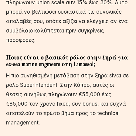
πληρώνουν union scale συν 15% έως 30%. Αυτό
μπορεί να βελτιώσει ουσιαστικά τις συνολικές
απολαβές σου, οπότε αξίζει να ελέγχεις αν ένα
συμβόλαιο καλύπτεται πριν συγκρίνεις
προσφορές.
Ποιος είναι ο βασικός ρόλος στην ξηρά για
ex-sea marine engineers στη Limassol;
Η πιο συνηθισμένη μετάβαση στην ξηρά είναι σε
ρόλο Superintendent. Στην Κύπρο, αυτές οι
θέσεις συνήθως πληρώνουν €55,000 έως
€85,000 τον χρόνο fixed, συν bonus, και συχνά
αποτελούν το πρώτο βήμα προς το technical
management.