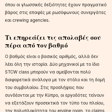
όπου οι γλωσσικές δεξιότητες έχουν πραγματικό
βάρος στις επαφές με ρωσόφωνους συνεργάτες
και crewing agencies.
Τι επηρεάζει τις απολαβές σου
πέρα από τον βαθμό
Ο βαθμός είναι ο βασικός αριθμός, αλλά δεν
λέει όλη την ιστορία. Δύο μηχανικοί με το ίδιο
STCW class μπορούν να αμείβονται πολύ
διαφορετικά ανάλογα με τον στόλο και τη δομή
του συμβολαίου. Στις προσλήψεις που
συνδέονται με την Κύπρο, οι εργοδότες τείνουν
να εξετάζουν προσεκτικά τον τύπο του πλοίου,
την πολυπλοκότητα του engine room, το claims