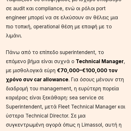
σε audit και compliance, ενώ οι ρόλοι port
engineer μπορεί να σε ελκύσουν αν θέλεις μια
πιο τοπική, operational θέση με επαφή με το
λιμάνι.
Πάνω από το επίπεδο superintendent, το
επόμενο βήμα είναι συχνά ο
Technical Manager
,
με μισθολογικά εύρη
€70,000–€100,000 τον
χρόνο συν car allowance
. Για όσους μένουν στη
διαδρομή του management, η ευρύτερη πορεία
καριέρας είναι ξεκάθαρη: sea service σε
Superintendent, μετά Fleet Technical Manager και
ύστερα Technical Director. Σε μια
συγκεντρωμένη αγορά όπως η Limassol, αυτή η