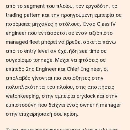
από το segment του πλοίου, τον εργοδότη, το
trading pattern και την προηγούμενη εμπειρία σε
παρόμοιες μηχανές ή στόλους. Ένας Class IV
engineer που εντάσσεται σε έναν αξιόπιστο
managed fleet μπορεί να βρεθεί αρκετά πάνω
από το entry level αν έχει ήδη sea time σε
συγκρίσιμο tonnage. Μέχρι να φτάσεις σε
επίπεδο 2nd Engineer και Chief Engineer, οι
απολαβές γίνονται πιο ευαίσθητες στην
πολυπλοκότητα του πλοίου, στις απαιτήσεις
watchkeeping, στην εμπειρία drydock και στην
εμπιστοσύνη που δείχνει ένας owner ή manager
στην επιχειρησιακή σου κρίση.