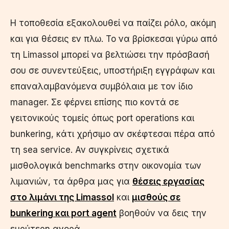
Η τοποθεσία εξακολουθεί να παίζει ρόλο, ακόμη
και για θέσεις εν πλω. Το να βρίσκεσαι γύρω από
τη Limassol μπορεί να βελτιώσει την πρόσβασή
σου σε συνεντεύξεις, υποστήριξη εγγράφων και
επαναλαμβανόμενα συμβόλαια με τον ίδιο
manager. Σε φέρνει επίσης πιο κοντά σε
γειτονικούς τομείς όπως port operations και
bunkering, κάτι χρήσιμο αν σκέφτεσαι πέρα από
τη sea service. Αν συγκρίνεις σχετικά
μισθολογικά benchmarks στην οικονομία των
λιμανιών, τα άρθρα μας για
θέσεις εργασίας
στο λιμάνι της Limassol
και
μισθούς σε
bunkering και port agent
βοηθούν να δεις την