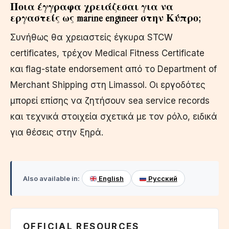
Ποια έγγραφα χρειάζεσαι για να
εργαστείς ως marine engineer στην Κύπρο;
Συνήθως θα χρειαστείς έγκυρα STCW
certificates, τρέχον Medical Fitness Certificate
και flag-state endorsement από το Department of
Merchant Shipping στη Limassol. Οι εργοδότες
μπορεί επίσης να ζητήσουν sea service records
και τεχνικά στοιχεία σχετικά με τον ρόλο, ειδικά
για θέσεις στην ξηρά.
Also available in:
English
Русский
OFFICIAL RESOURCES