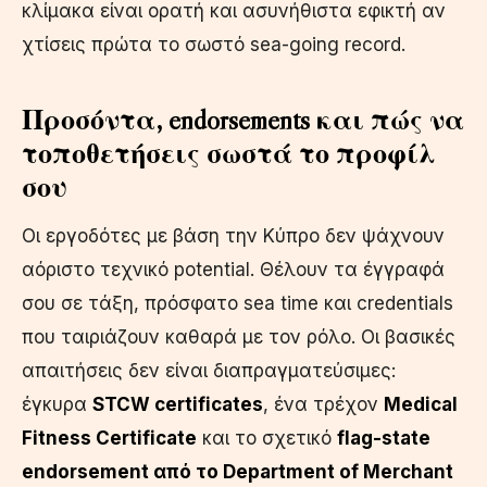
κλίμακα είναι ορατή και ασυνήθιστα εφικτή αν
χτίσεις πρώτα το σωστό sea-going record.
Προσόντα, endorsements και πώς να
τοποθετήσεις σωστά το προφίλ
σου
Οι εργοδότες με βάση την Κύπρο δεν ψάχνουν
αόριστο τεχνικό potential. Θέλουν τα έγγραφά
σου σε τάξη, πρόσφατο sea time και credentials
που ταιριάζουν καθαρά με τον ρόλο. Οι βασικές
απαιτήσεις δεν είναι διαπραγματεύσιμες:
έγκυρα
STCW certificates
, ένα τρέχον
Medical
Fitness Certificate
και το σχετικό
flag-state
endorsement από το Department of Merchant