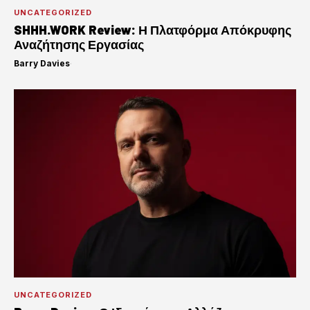
UNCATEGORIZED
SHHH.WORK Review: Η Πλατφόρμα Απόκρυφης
Αναζήτησης Εργασίας
Barry Davies
·
UNCATEGORIZED