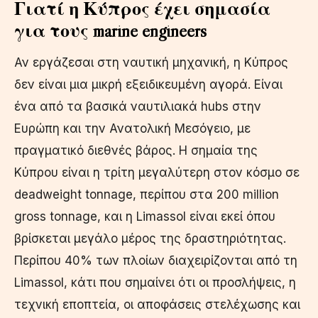
Γιατί η Κύπρος έχει σημασία
για τους marine engineers
Αν εργάζεσαι στη ναυτική μηχανική, η Κύπρος
δεν είναι μια μικρή εξειδικευμένη αγορά. Είναι
ένα από τα βασικά ναυτιλιακά hubs στην
Ευρώπη και την Ανατολική Μεσόγειο, με
πραγματικό διεθνές βάρος. Η σημαία της
Κύπρου είναι η τρίτη μεγαλύτερη στον κόσμο σε
deadweight tonnage, περίπου στα 200 million
gross tonnage, και η Limassol είναι εκεί όπου
βρίσκεται μεγάλο μέρος της δραστηριότητας.
Περίπου 40% των πλοίων διαχειρίζονται από τη
Limassol, κάτι που σημαίνει ότι οι προσλήψεις, η
τεχνική εποπτεία, οι αποφάσεις στελέχωσης και