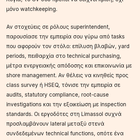
μόνο watchkeeping.
Αν στοχεύεις σε ρόλους superintendent,
παρουσίασε την εμπειρία σου γύρω από tasks
που αφορούν τον στόλο: επίλυση βλαβών, yard
periods, πειθαρχία στο technical purchasing,
μέτρα ενεργειακής απόδοσης και επικοινωνία με
shore management. Αν θέλεις να κινηθείς προς
class survey ή HSEQ, τόνισε την εμπειρία σε
audits, statutory compliance, root-cause
investigations και την εξοικείωση με inspection
standards. Οι εργοδότες στη Limassol συχνά
προσλαμβάνουν lateral μεταξύ στενά
συνδεδεμένων technical functions, οπότε ένα