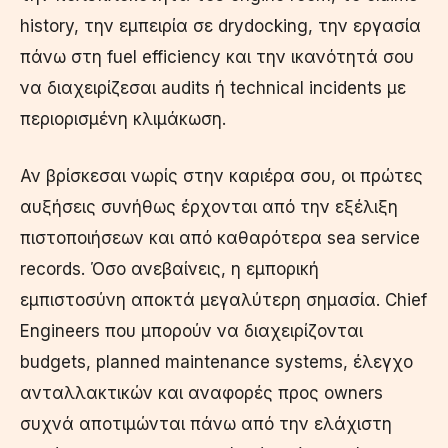
history, την εμπειρία σε drydocking, την εργασία
πάνω στη fuel efficiency και την ικανότητά σου
να διαχειρίζεσαι audits ή technical incidents με
περιορισμένη κλιμάκωση.
Αν βρίσκεσαι νωρίς στην καριέρα σου, οι πρώτες
αυξήσεις συνήθως έρχονται από την εξέλιξη
πιστοποιήσεων και από καθαρότερα sea service
records. Όσο ανεβαίνεις, η εμπορική
εμπιστοσύνη αποκτά μεγαλύτερη σημασία. Chief
Engineers που μπορούν να διαχειρίζονται
budgets, planned maintenance systems, έλεγχο
ανταλλακτικών και αναφορές προς owners
συχνά αποτιμώνται πάνω από την ελάχιστη