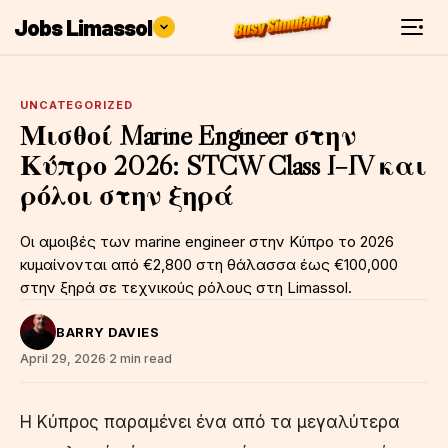
Jobs Limassol
UNCATEGORIZED
Μισθοί Marine Engineer στην
Κύπρο 2026: STCW Class I–IV και
ρόλοι στην ξηρά
Οι αμοιβές των marine engineer στην Κύπρο το 2026
κυμαίνονται από €2,800 στη θάλασσα έως €100,000
στην ξηρά σε τεχνικούς ρόλους στη Limassol.
BARRY DAVIES
April 29, 2026
·
2 min read
Η Κύπρος παραμένει ένα από τα μεγαλύτερα