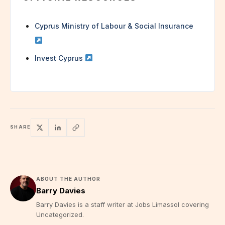
Cyprus Ministry of Labour & Social Insurance
Invest Cyprus
SHARE
ABOUT THE AUTHOR
Barry Davies
Barry Davies is a staff writer at Jobs Limassol covering
Uncategorized.