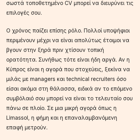
σωστά τοποθετημένο CV μπορεί να διευρύνει τις
επιλογές σου.
Ο χρόνος παίζει επίσης ρόλο. Πολλοί υποψήφιοι
περιμένουν μέχρι να είναι απολύτως έτοιμοι να
βγουν στην ξηρά πριν χτίσουν τοπική
ορατότητα. Συνήθως τότε είναι ήδη αργά. Αν η
Κύπρος είναι η αγορά που στοχεύεις, ξεκίνα να
μιλάς με managers και technical recruiters όσο
είσαι ακόμα στη θάλασσα, ειδικά αν το επόμενο
συμβόλαιό σου μπορεί να είναι το τελευταίο σου
πάνω σε πλοίο. Σε μια μικρή αγορά όπως η
Limassol, η φήμη και η επαναλαμβανόμενη
επαφή μετρούν.