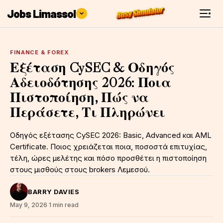
Jobs Limassol
FINANCE & FOREX
Εξέταση CySEC & Οδηγός
Αδειοδότησης 2026: Ποια
Πιστοποίηση, Πώς να
Περάσετε, Τι Πληρώνει
Οδηγός εξέτασης CySEC 2026: Basic, Advanced και AML
Certificate. Ποιος χρειάζεται ποια, ποσοστά επιτυχίας,
τέλη, ώρες μελέτης και πόσο προσθέτει η πιστοποίηση
στους μισθούς στους brokers Λεμεσού.
BARRY DAVIES
May 9, 2026
·
1 min read