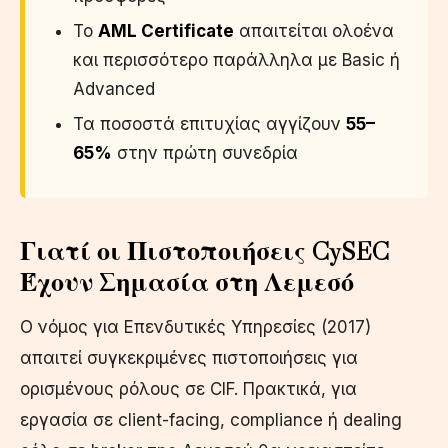
Το
AML Certificate
απαιτείται ολοένα
και περισσότερο παράλληλα με Basic ή
Advanced
Τα ποσοστά επιτυχίας αγγίζουν
55–
65%
στην πρώτη συνεδρία
Γιατί οι Πιστοποιήσεις CySEC
Έχουν Σημασία στη Λεμεσό
Ο νόμος για Επενδυτικές Υπηρεσίες (2017)
απαιτεί συγκεκριμένες πιστοποιήσεις για
ορισμένους ρόλους σε CIF. Πρακτικά, για
εργασία σε client-facing, compliance ή dealing