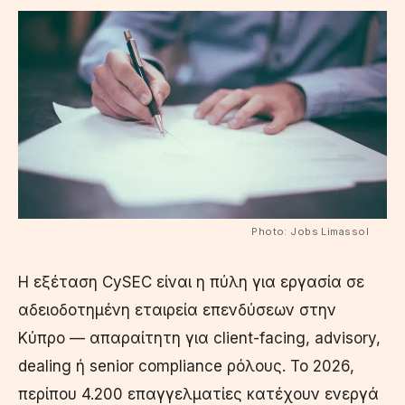
Photo: Jobs Limassol
Η εξέταση CySEC είναι η πύλη για εργασία σε
αδειοδοτημένη εταιρεία επενδύσεων στην
Κύπρο — απαραίτητη για client-facing, advisory,
dealing ή senior compliance ρόλους. Το 2026,
περίπου 4.200 επαγγελματίες κατέχουν ενεργά