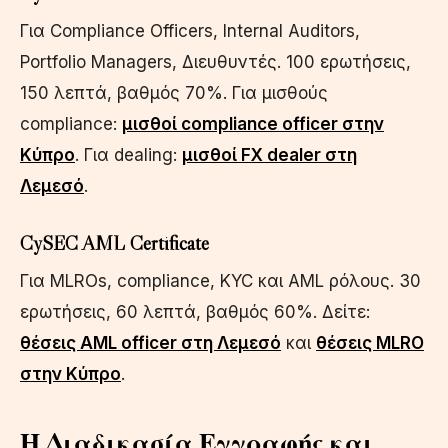
Για Compliance Officers, Internal Auditors,
Portfolio Managers, Διευθυντές. 100 ερωτήσεις,
150 λεπτά, βαθμός 70%. Για μισθούς
compliance:
μισθοί compliance officer στην
Κύπρο
. Για dealing:
μισθοί FX dealer στη
Λεμεσό
.
CySEC AML Certificate
Για MLROs, compliance, KYC και AML ρόλους. 30
ερωτήσεις, 60 λεπτά, βαθμός 60%. Δείτε:
θέσεις AML officer στη Λεμεσό
και
θέσεις MLRO
στην Κύπρο
.
Η Διαδικασία Εγγραφής και