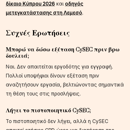
δίκαιο Κύπρου 2026
και
οδηγός
μετεγκατάστασης στη Λεμεσό
.
Συχνές Ερωτήσεις
Μπορώ να δώσω εξέταση CySEC πριν βρω
δουλειά;
Ναι. Δεν απαιτείται εργοδότης για εγγραφή.
Πολλοί υποψήφιοι δίνουν εξέταση πριν
αναζητήσουν εργασία, βελτιώνοντας σημαντικά
τη θέση τους στις προσλήψεις.
Λήγει το πιστοποιητικό CySEC;
Το πιστοποιητικό δεν λήγει, αλλά η CySEC