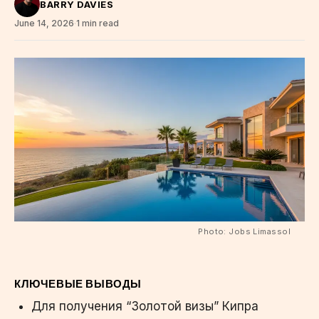
BARRY DAVIES
June 14, 2026
·
1 min read
Photo: Jobs Limassol
КЛЮЧЕВЫЕ ВЫВОДЫ
Для получения “Золотой визы” Кипра