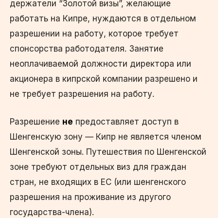
держатели “Золотой визы”, желающие
работать на Кипре, нуждаются в отдельном
разрешении на работу, которое требует
спонсорства работодателя. Занятие
неоплачиваемой должности директора или
акционера в кипрской компании разрешено и
не требует разрешения на работу.
Разрешение
не
предоставляет доступ в
Шенгенскую зону — Кипр не является членом
Шенгенской зоны. Путешествия по Шенгенской
зоне требуют отдельных виз для граждан
стран, не входящих в ЕС (или шенгенского
разрешения на проживание из другого
государства-члена).