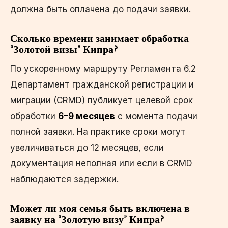
должна быть оплачена до подачи заявки.
Сколько времени занимает обработка
“Золотой визы” Кипра?
По ускоренному маршруту Регламента 6.2
Департамент гражданской регистрации и
миграции (CRMD) публикует целевой срок
обработки
6–9 месяцев
с момента подачи
полной заявки. На практике сроки могут
увеличиваться до 12 месяцев, если
документация неполная или если в CRMD
наблюдаются задержки.
Может ли моя семья быть включена в
заявку на “Золотую визу” Кипра?