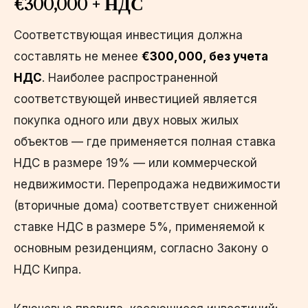
€300,000 + НДС
Соответствующая инвестиция должна
составлять не менее
€300,000, без учета
НДС
. Наиболее распространенной
соответствующей инвестицией является
покупка одного или двух новых жилых
объектов — где применяется полная ставка
НДС в размере 19% — или коммерческой
недвижимости. Перепродажа недвижимости
(вторичные дома) соответствует сниженной
ставке НДС в размере 5%, применяемой к
основным резиденциям, согласно Закону о
НДС Кипра.