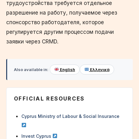
трудоустройства требуется отдельное
разрешение на работу, получаемое через
спонсорство работодателя, которое
регулируется другим процессом подачи
заявки через CRMD.
Also available in:
English
Ελληνικά
OFFICIAL RESOURCES
Cyprus Ministry of Labour & Social Insurance
Invest Cyprus