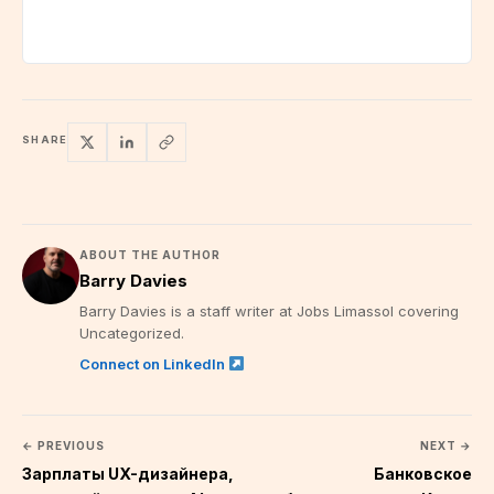
SHARE
ABOUT THE AUTHOR
Barry Davies
Barry Davies is a staff writer at Jobs Limassol covering
Uncategorized.
Connect on LinkedIn
← PREVIOUS
NEXT →
Зарплаты UX-дизайнера,
Банковское