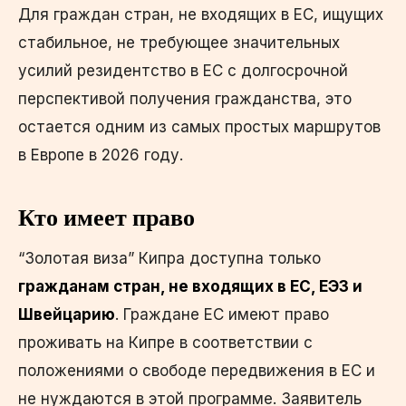
Для граждан стран, не входящих в ЕС, ищущих
стабильное, не требующее значительных
усилий резидентство в ЕС с долгосрочной
перспективой получения гражданства, это
остается одним из самых простых маршрутов
в Европе в 2026 году.
Кто имеет право
“Золотая виза” Кипра доступна только
гражданам стран, не входящих в ЕС, ЕЭЗ и
Швейцарию
. Граждане ЕС имеют право
проживать на Кипре в соответствии с
положениями о свободе передвижения в ЕС и
не нуждаются в этой программе. Заявитель