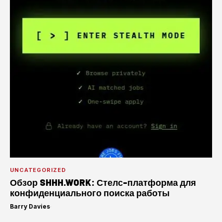
UNCATEGORIZED
Обзор SHHH.WORK: Стелс-платформа для
конфиденциального поиска работы
Barry Davies
·