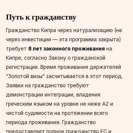
Путь к гражданству
Гражданство Кипра через натурализацию (не
через инвестиции — эта программа закрыта)
требует
8 лет законного проживания
на
Кипре, согласно Закону о гражданской
регистрации. Время проживания держателей
“Золотой визы” засчитывается в этот период.
Заявки на гражданство требуют
демонстрации интеграции, владения
греческим языком на уровне не ниже A2 и
чистой судимости на протяжении всего
периода проживания. Гражданство
предоставляет полное гражданство ЕС и