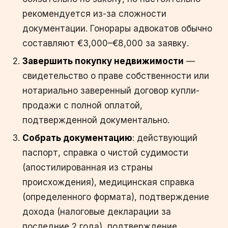
рекомендуется из-за сложности
документации. Гонорары адвокатов обычно
составляют €3,000–€8,000 за заявку.
Завершить покупку недвижимости
—
свидетельство о праве собственности или
нотариально заверенный договор купли-
продажи с полной оплатой,
подтвержденной документально.
Собрать документацию
: действующий
паспорт, справка о чистой судимости
(апостилированная из страны
происхождения), медицинская справка
(определенного формата), подтверждение
дохода (налоговые декларации за
последние 2 года), подтверждение