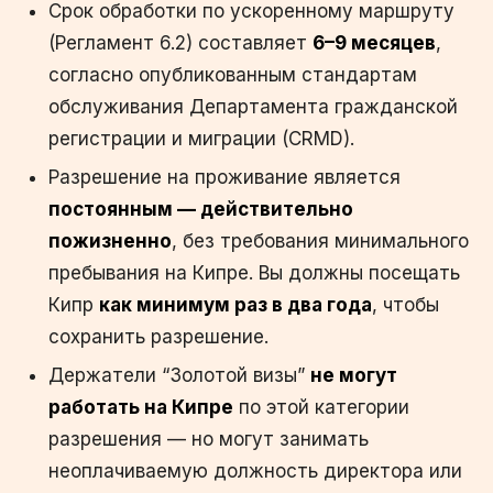
Срок обработки по ускоренному маршруту
(Регламент 6.2) составляет
6–9 месяцев
,
согласно опубликованным стандартам
обслуживания Департамента гражданской
регистрации и миграции (CRMD).
Разрешение на проживание является
постоянным — действительно
пожизненно
, без требования минимального
пребывания на Кипре. Вы должны посещать
Кипр
как минимум раз в два года
, чтобы
сохранить разрешение.
Держатели “Золотой визы”
не могут
работать на Кипре
по этой категории
разрешения — но могут занимать
неоплачиваемую должность директора или