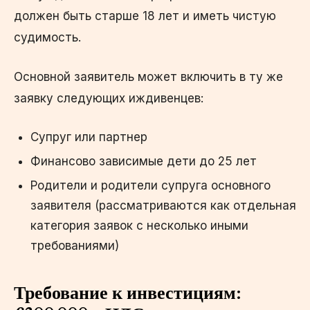
должен быть старше 18 лет и иметь чистую
судимость.
Основной заявитель может включить в ту же
заявку следующих иждивенцев:
Супруг или партнер
Финансово зависимые дети до 25 лет
Родители и родители супруга основного
заявителя (рассматриваются как отдельная
категория заявок с несколько иными
требованиями)
Требование к инвестициям: