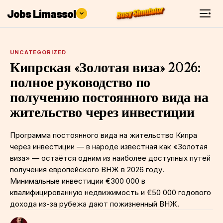
Jobs Limassol
UNCATEGORIZED
Кипрская «Золотая виза» 2026:
полное руководство по
получению постоянного вида на
жительство через инвестиции
Программа постоянного вида на жительство Кипра
через инвестиции — в народе известная как «Золотая
виза» — остаётся одним из наиболее доступных путей
получения европейского ВНЖ в 2026 году.
Минимальные инвестиции €300 000 в
квалифицированную недвижимость и €50 000 годового
дохода из-за рубежа дают пожизненный ВНЖ.