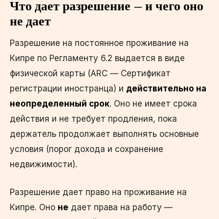
Что дает разрешение — и чего оно
не дает
Разрешение на постоянное проживание на
Кипре по Регламенту 6.2 выдается в виде
физической карты (ARC — Сертификат
регистрации иностранца) и
действительно на
неопределенный срок
. Оно не имеет срока
действия и не требует продления, пока
держатель продолжает выполнять основные
условия (порог дохода и сохранение
недвижимости).
Разрешение дает право на проживание на
Кипре. Оно
не
дает права на работу —