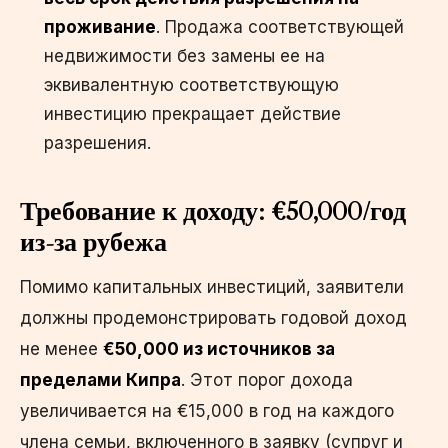
проживание
. Продажа соответствующей
недвижимости без замены ее на
эквивалентную соответствующую
инвестицию прекращает действие
разрешения.
Требование к доходу: €50,000/год
из-за рубежа
Помимо капитальных инвестиций, заявители
должны продемонстрировать годовой доход
не менее
€50,000 из источников за
пределами Кипра
. Этот порог дохода
увеличивается на €15,000 в год на каждого
члена семьи, включенного в заявку (супруг и