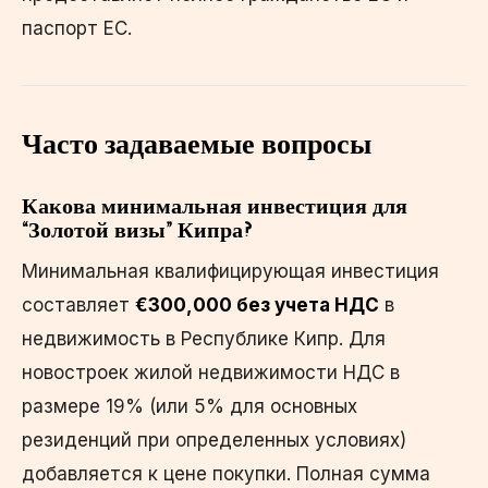
паспорт ЕС.
Часто задаваемые вопросы
Какова минимальная инвестиция для
“Золотой визы” Кипра?
Минимальная квалифицирующая инвестиция
составляет
€300,000 без учета НДС
в
недвижимость в Республике Кипр. Для
новостроек жилой недвижимости НДС в
размере 19% (или 5% для основных
резиденций при определенных условиях)
добавляется к цене покупки. Полная сумма