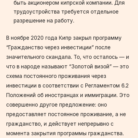
быть акционером кипрской компании. Для
трудоустройства требуется отдельное
разрешение на работу.
В ноябре 2020 года Кипр закрыл программу
“Гражданство через инвестиции” после
значительного скандала. То, что осталось — и
что в народе называют “Золотой визой” — это
схема постоянного проживания через
инвестиции в соответствии с Регламентом 6.2
Положений об иностранцах и иммиграции. Это
совершенно другое предложение: оно
предоставляет постоянное проживание, а не
гражданство, и действует непрерывно с
момента закрытия программы гражданства.