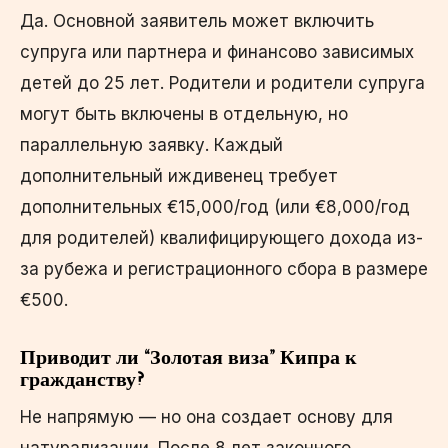
Да. Основной заявитель может включить
супруга или партнера и финансово зависимых
детей до 25 лет. Родители и родители супруга
могут быть включены в отдельную, но
параллельную заявку. Каждый
дополнительный иждивенец требует
дополнительных €15,000/год (или €8,000/год
для родителей) квалифицирующего дохода из-
за рубежа и регистрационного сбора в размере
€500.
Приводит ли “Золотая виза” Кипра к
гражданству?
Не напрямую — но она создает основу для
натурализации. После 8 лет законного