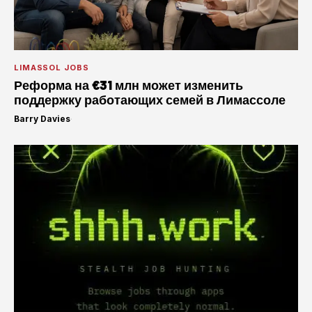
LIMASSOL JOBS
Реформа на €31 млн может изменить
поддержку работающих семей в Лимассоле
Barry Davies
·