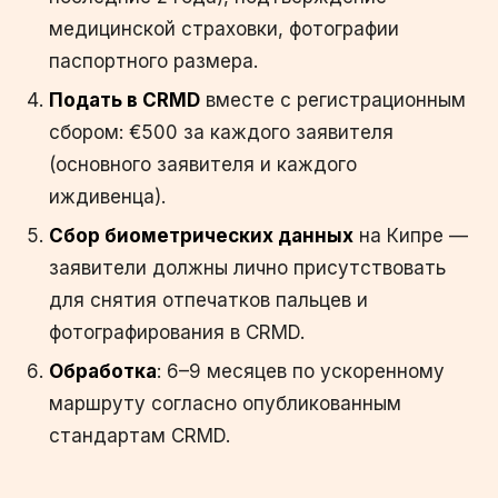
медицинской страховки, фотографии
паспортного размера.
Подать в CRMD
вместе с регистрационным
сбором: €500 за каждого заявителя
(основного заявителя и каждого
иждивенца).
Сбор биометрических данных
на Кипре —
заявители должны лично присутствовать
для снятия отпечатков пальцев и
фотографирования в CRMD.
Обработка
: 6–9 месяцев по ускоренному
маршруту согласно опубликованным
стандартам CRMD.