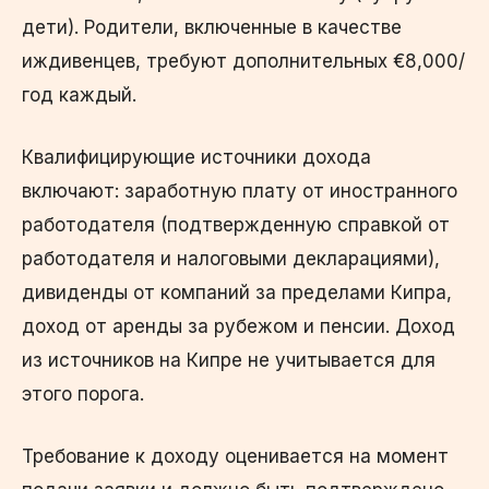
дети). Родители, включенные в качестве
иждивенцев, требуют дополнительных €8,000/
год каждый.
Квалифицирующие источники дохода
включают: заработную плату от иностранного
работодателя (подтвержденную справкой от
работодателя и налоговыми декларациями),
дивиденды от компаний за пределами Кипра,
доход от аренды за рубежом и пенсии. Доход
из источников на Кипре не учитывается для
этого порога.
Требование к доходу оценивается на момент