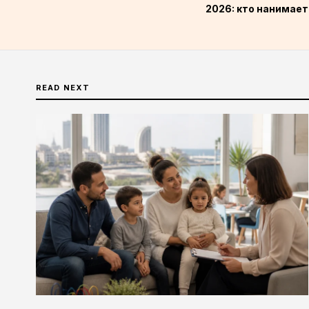
2026: кто нанимает
READ NEXT