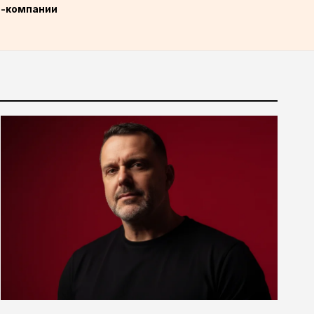
п-компании