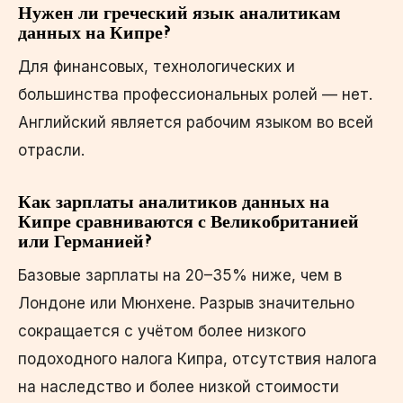
Нужен ли греческий язык аналитикам
данных на Кипре?
Для финансовых, технологических и
большинства профессиональных ролей — нет.
Английский является рабочим языком во всей
отрасли.
Как зарплаты аналитиков данных на
Кипре сравниваются с Великобританией
или Германией?
Базовые зарплаты на 20–35% ниже, чем в
Лондоне или Мюнхене. Разрыв значительно
сокращается с учётом более низкого
подоходного налога Кипра, отсутствия налога
на наследство и более низкой стоимости