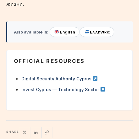
жизни.
Also available in:
English
Ελληνικά
OFFICIAL RESOURCES
Digital Security Authority Cyprus
Invest Cyprus — Technology Sector
SHARE