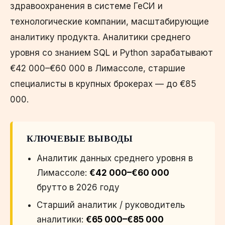
здравоохранения в системе ГеСИ и
технологические компании, масштабирующие
аналитику продукта. Аналитики среднего
уровня со знанием SQL и Python зарабатывают
€42 000–€60 000 в Лимассоле, старшие
специалисты в крупных брокерах — до €85
000.
КЛЮЧЕВЫЕ ВЫВОДЫ
Аналитик данных среднего уровня в
Лимассоле:
€42 000–€60 000
брутто в 2026 году
Старший аналитик / руководитель
аналитики:
€65 000–€85 000