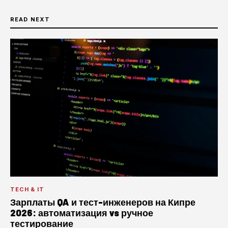
READ NEXT
TECH & IT
Зарплаты QA и тест-инженеров на Кипре
2026: автоматизация vs ручное
тестирование