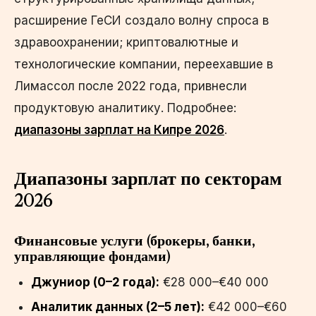
расширение ГеСИ создало волну спроса в
здравоохранении; криптовалютные и
технологические компании, переехавшие в
Лимассол после 2022 года, привнесли
продуктовую аналитику. Подробнее:
диапазоны зарплат на Кипре 2026
.
Диапазоны зарплат по секторам
2026
Финансовые услуги (брокеры, банки,
управляющие фондами)
Джуниор (0–2 года):
€28 000–€40 000
Аналитик данных (2–5 лет):
€42 000–€60