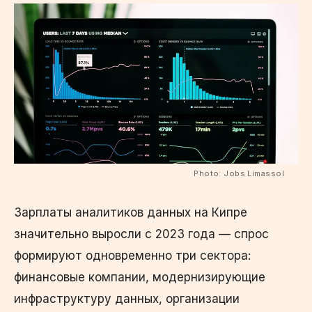
Photo: Jobs Limassol
Зарплаты аналитиков данных на Кипре
значительно выросли с 2023 года — спрос
формируют одновременно три сектора:
финансовые компании, модернизирующие
инфраструктуру данных, организации