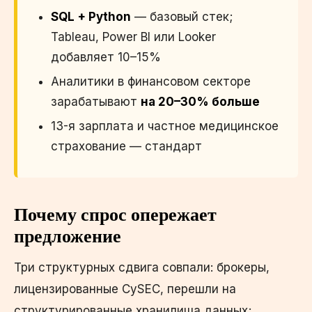
SQL + Python
— базовый стек;
Tableau, Power BI или Looker
добавляет 10–15%
Аналитики в финансовом секторе
зарабатывают
на 20–30% больше
13-я зарплата и частное медицинское
страхование — стандарт
Почему спрос опережает
предложение
Три структурных сдвига совпали: брокеры,
лицензированные CySEC, перешли на
структурированные хранилища данных;